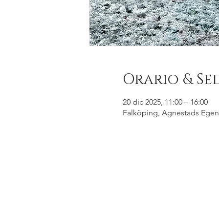
Orario & Se
20 dic 2025, 11:00 – 16:00
Falköping, Agnestads Egen