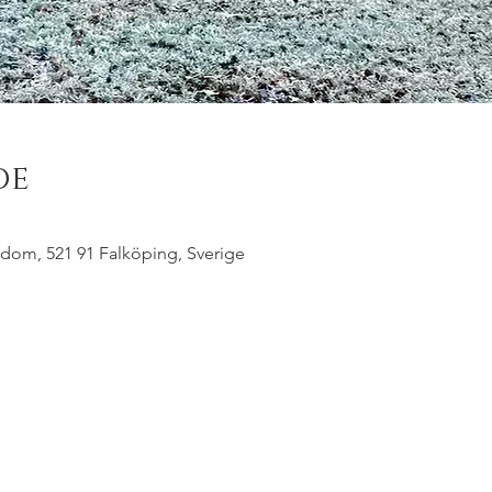
de
dom, 521 91 Falköping, Sverige