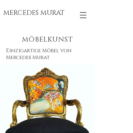
MERCEDES MURAT
MÖBELKUNST
Einzigartige Möbel von
Mercedes Murat