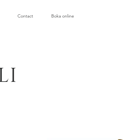
Contact
Boka online
LI