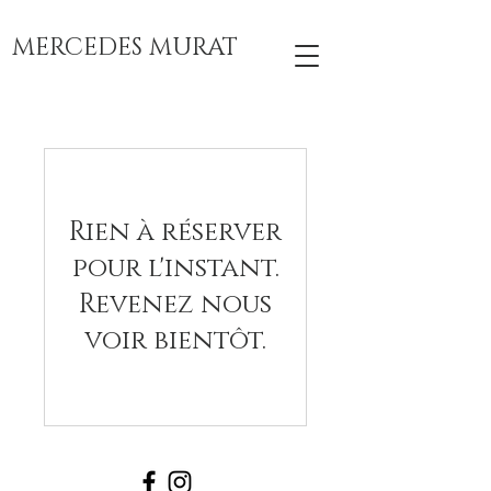
MERCEDES MURAT
Rien à réserver
pour l'instant.
Revenez nous
voir bientôt.