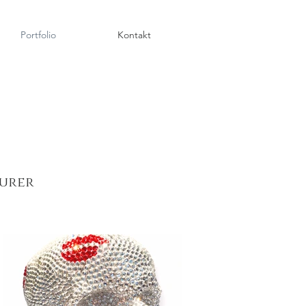
Portfolio
Kontakt
turer