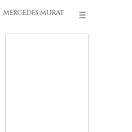
MERCEDES MURAT