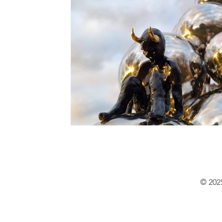
© 2025