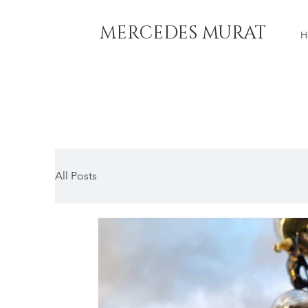
MERCEDES MURAT
H
All Posts