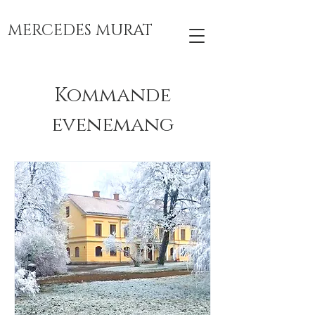
MERCEDES MURAT
Kommande
evenemang