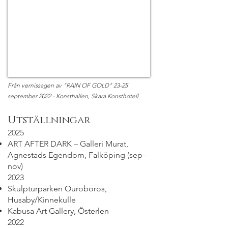
Från vernissagen av "RAIN OF GOLD" 23-25
september 2022 - Konsthallen, Skara Konsthotell
Utställningar
2025
ART AFTER DARK – Galleri Murat,
Agnestads Egendom, Falköping (sep–
nov)
2023
Skulpturparken Ouroboros,
Husaby/Kinnekulle
Kabusa Art Gallery, Österlen
2022