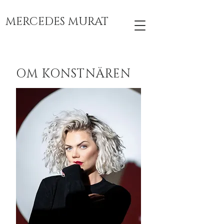
MERCEDES MURAT
OM KONSTNÄREN