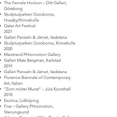
The Female Horizon – Ditt Galleri,
Göteborg
Skulpturparken Ouroboros,
Husaby/Kinnekulle
Qatar Art Festival
2021
Galleri Penseln & Järnet, Vadstena
Skulpturparken Ouroboros, Kinnekulle
2020
Marstrand PHromotion Gallery
Galleri Mats Bergman, Karlstad
2019
Galleri Penseln & Järnet, Vadstena
Florence Biennale of Contemporary
Art, Italien
"Zorn möter Murat" – Jula Konsthall
2018
Exotica, Lidköping
Five – Gallery PHromotion,
Stenungsund