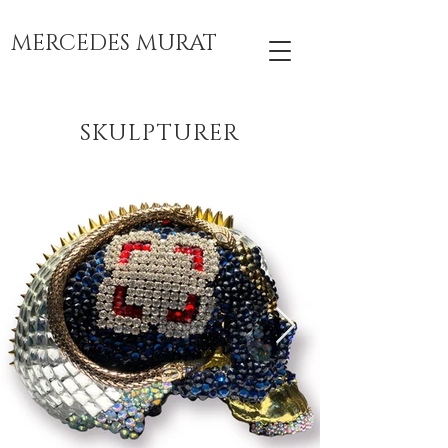
MERCEDES MURAT
SKULPTURER